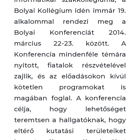
Bolyai Kollégium idén immár 19.
alkalommal rendezi meg a
Bolyai Konferenciát 2014.
március 22-23. között. A
Konferencia mindenféle témára
nyitott, fiatalok részvételével
zajlik, és az előadásokon kívül
kötetlen programokat is
magában foglal. A konferencia
célja, hogy lehetőséget
teremtsen a hallgatóknak, hogy
eltérő kutatási területeiket