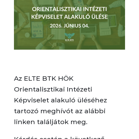
Az ELTE BTK HÖK
Orientalisztikai Intézeti
Képviselet alakuló üléséhez
tartozó meghívót az alábbi
linken találjátok meg.