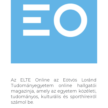
Az ELTE Online az Eötvös Loránd
Tudományegyetem online hallgatói
magazinja, amely az egyetem közéleti,
tudományos, kulturális és sporthíreiről
számol be.