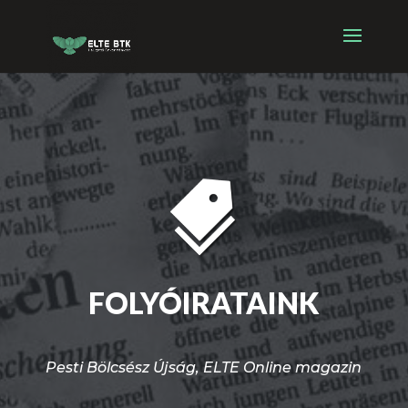
FOLYÓIRATAINK
Pesti Bölcsész Újság, ELTE Online magazin