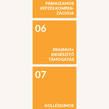
PÁRHUZAMOS
KÉPZÉS KOMPEN-
ZÁCIÓJA
06
ERASMUS+
KIEGÉSZÍTŐ
TÁMOGATÁS
07
KOLLÉGIUMOK