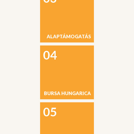
ALAPTÁMOGATÁS
04
BURSA HUNGARICA
05