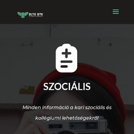
SZOCIÁLIS
Minden információ a kari szociális és
kollégiumi lehetőségekről