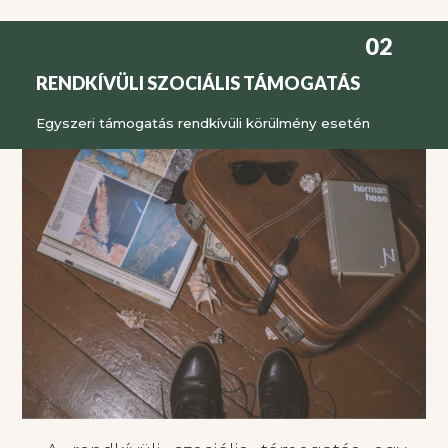
02
RENDKÍVÜLI SZOCIÁLIS TÁMOGATÁS
Egyszeri támogatás rendkívüli körülmény esetén