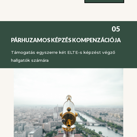
05
PÁRHUZAMOS KÉPZÉS KOMPENZÁCIÓJA
Támogatás egyszerre két ELTE-s képzést végző
hallgatók számára