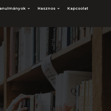
anulmányok
Hasznos
Kapcsolat