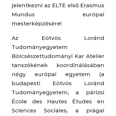
jelentkezni az ELTE első Erasmus
Mundus európai
mesterképzésére!
Az Eötvös Loránd
Tudományegyetem
Bölcsészettudományi Kar Atelier
tanszékének koordinálásában
négy európai egyetem (a
budapesti Eötvös Loránd
Tudományegyetem, a párizsi
École des Hautes Études en
Sciences Sociales, a prágai