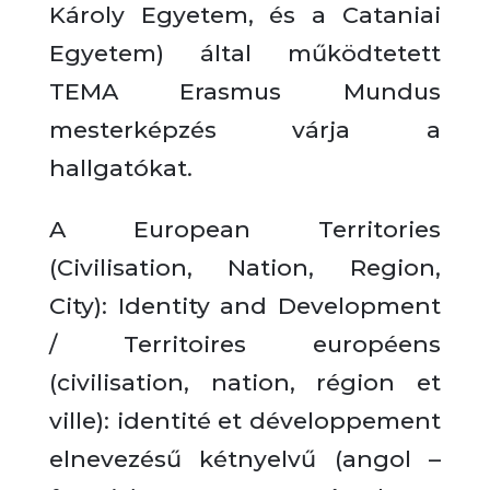
Károly Egyetem, és a Cataniai
Egyetem) által működtetett
TEMA Erasmus Mundus
mesterképzés várja a
hallgatókat.
A European Territories
(Civilisation, Nation, Region,
City): Identity and Development
/ Territoires européens
(civilisation, nation, région et
ville): identité et développement
elnevezésű kétnyelvű (angol –