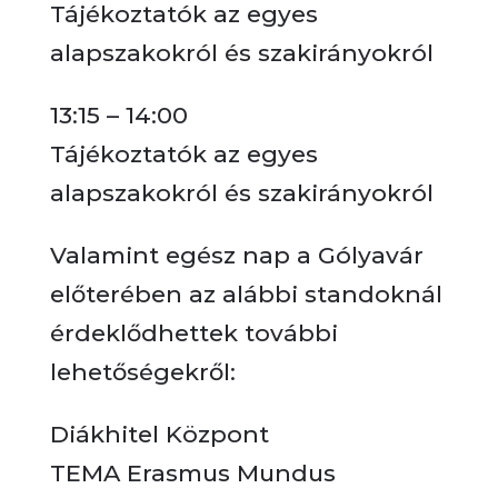
Tájékoztatók az egyes
alapszakokról és szakirányokról
13:15 – 14:00
Tájékoztatók az egyes
alapszakokról és szakirányokról
Valamint egész nap a Gólyavár
előterében az alábbi standoknál
érdeklődhettek további
lehetőségekről:
Diákhitel Központ
TEMA Erasmus Mundus