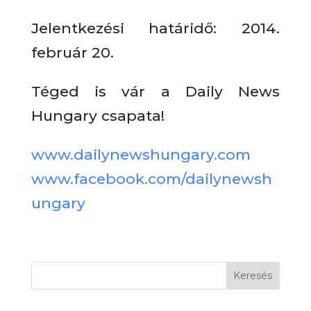
Jelentkezési határidő: 2014.
február 20.
Téged is vár a Daily News
Hungary csapata!
www.dailynewshungary.com
www.facebook.com/dailynewsh
ungary