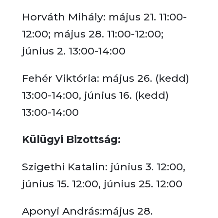
Horváth Mihály: május 21. 11:00-
12:00; május 28. 11:00-12:00;
június 2. 13:00-14:00
Fehér Viktória: május 26. (kedd)
13:00-14:00, június 16. (kedd)
13:00-14:00
Külügyi Bizottság:
Szigethi Katalin: június 3. 12:00,
június 15. 12:00, június 25. 12:00
Aponyi András:május 28.