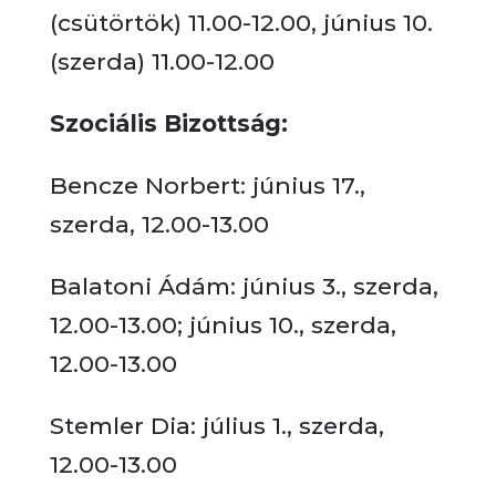
(csütörtök) 11.00-12.00, június 10.
(szerda) 11.00-12.00
Szociális Bizottság:
Bencze Norbert: június 17.,
szerda, 12.00-13.00
Balatoni Ádám: június 3., szerda,
12.00-13.00; június 10., szerda,
12.00-13.00
Stemler Dia: július 1., szerda,
12.00-13.00