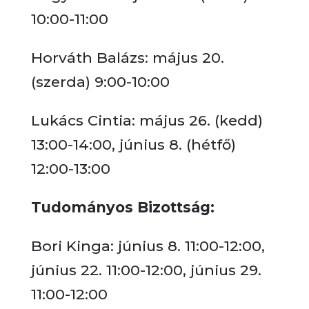
10:00-11:00
Horváth Balázs: május 20.
(szerda) 9:00-10:00
Lukács Cintia: május 26. (kedd)
13:00-14:00, június 8. (hétfő)
12:00-13:00
Tudományos Bizottság:
Bori Kinga: június 8. 11:00-12:00,
június 22. 11:00-12:00, június 29.
11:00-12:00