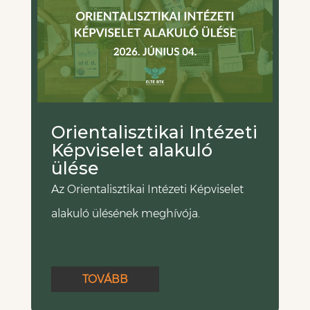
Orientalisztikai Intézeti
Képviselet alakuló
ülése
Az Orientalisztikai Intézeti Képviselet
alakuló ülésének meghívója.
TOVÁBB