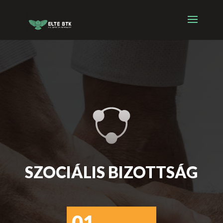
SZOCIÁLIS BIZOTTSÁG
01