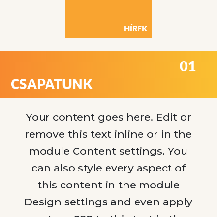
HÍREK
01
CSAPATUNK
Your content goes here. Edit or
remove this text inline or in the
module Content settings. You
can also style every aspect of
this content in the module
Design settings and even apply