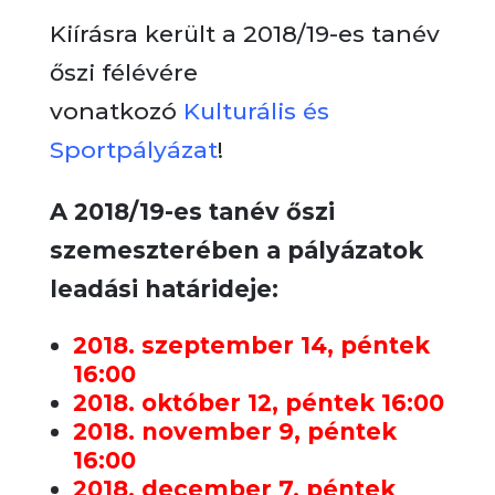
Kiírásra került a 2018/19-es tanév
őszi félévére
vonatkozó
Kulturális és
Sportpályázat
!
A 2018/19-es tanév őszi
szemeszterében a pályázatok
leadási határideje:
2018. szeptember 14, péntek
16:00
2018. október 12, péntek 16:00
2018. november 9, péntek
16:00
2018. december 7, péntek