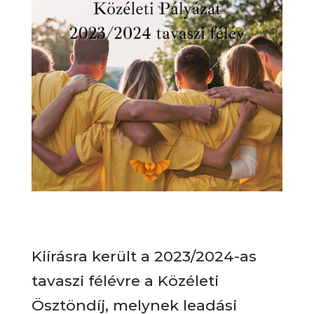
Kiírásra került a 2023/2024-as
tavaszi félévre a Közéleti
Ösztöndíj, melynek leadási