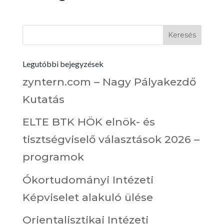
Legutóbbi bejegyzések
zyntern.com – Nagy Pályakezdő
Kutatás
ELTE BTK HÖK elnök- és
tisztségviselő választások 2026 –
programok
Ókortudományi Intézeti
Képviselet alakuló ülése
Orientalisztikai Intézeti