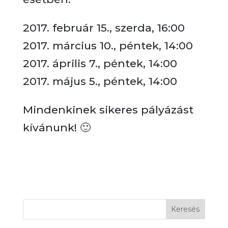
2017. február 15., szerda, 16:00
2017. március 10., péntek, 14:00
2017. április 7., péntek, 14:00
2017. május 5., péntek, 14:00
Mindenkinek sikeres pályázást
kívánunk! 🙂