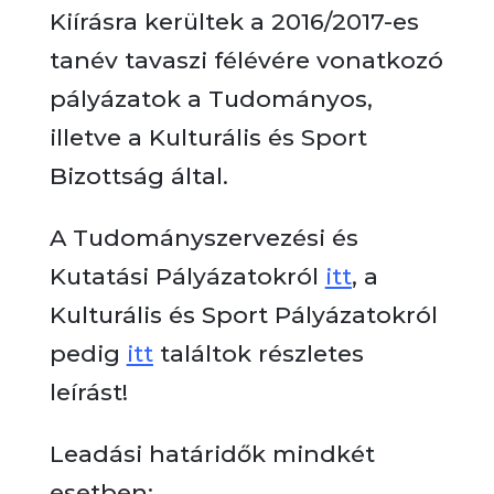
Kiírásra kerültek a 2016/2017-es
tanév tavaszi félévére vonatkozó
pályázatok a Tudományos,
illetve a Kulturális és Sport
Bizottság által.
A Tudományszervezési és
Kutatási Pályázatokról
itt
, a
Kulturális és Sport Pályázatokról
pedig
itt
találtok részletes
leírást!
Leadási határidők mindkét
esetben: