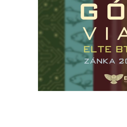
Facebook 