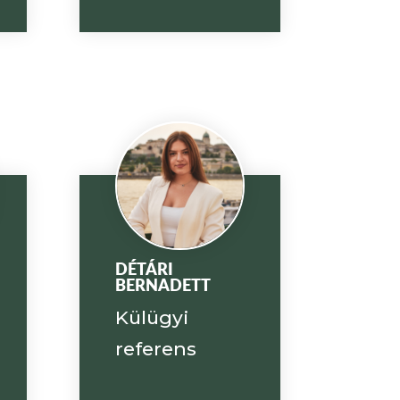
DÉTÁRI
BERNADETT
Külügyi
referens