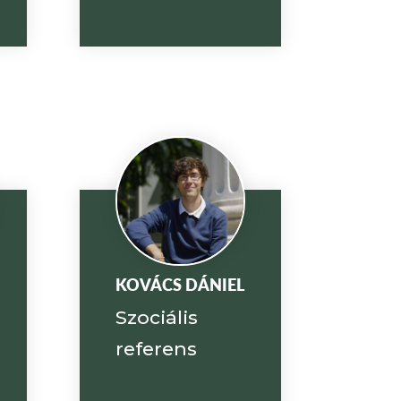
KOVÁCS DÁNIEL
Szociális
referens