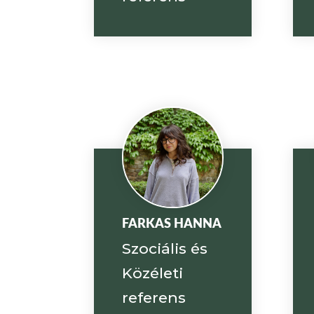
FARKAS HANNA
Szociális és
Közéleti
referens