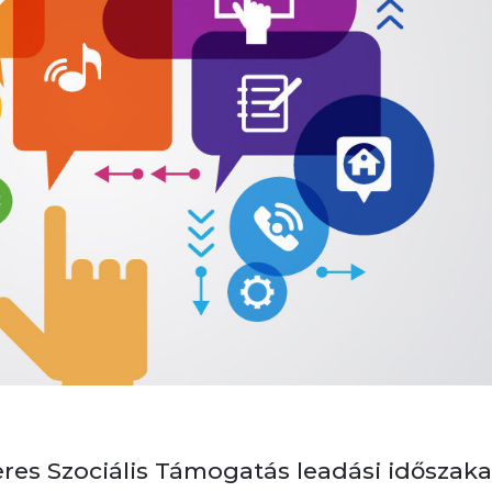
res Szociális Támogatás leadási időszaka