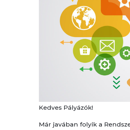
Kedves Pályázók!
Már javában folyik a Rendsze