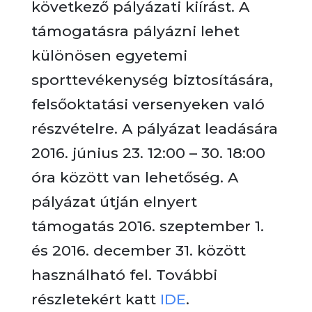
következő pályázati kiírást. A
támogatásra pályázni lehet
különösen egyetemi
sporttevékenység biztosítására,
felsőoktatási versenyeken való
részvételre. A pályázat leadására
2016. június 23. 12:00 – 30. 18:00
óra között van lehetőség. A
pályázat útján elnyert
támogatás 2016. szeptember 1.
és 2016. december 31. között
használható fel. További
részletekért katt
IDE
.