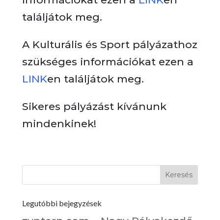
találjátok meg.
A Kulturális és Sport pályázathoz
szükséges információkat ezen a
LINK
en találjátok meg.
Sikeres pályázást kívánunk
mindenkinek!
Legutóbbi bejegyzések