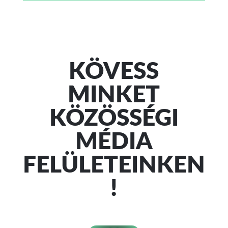
KÖVESS
MINKET
KÖZÖSSÉGI
MÉDIA
FELÜLETEINKEN
!