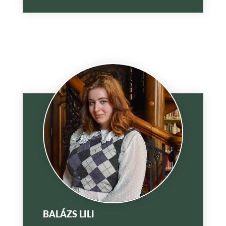
BALÁZS LILI