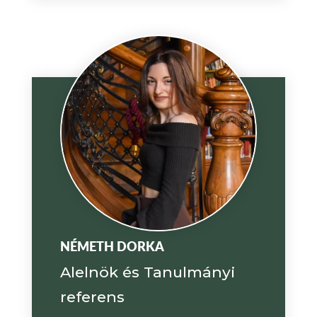
NÉMETH DORKA
Alelnök és Tanulmányi
referens