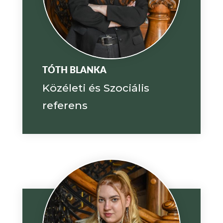
TÓTH BLANKA
Közéleti és Szociális
referens