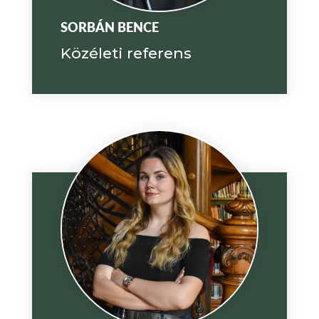
SORBÁN BENCE
Közéleti referens