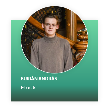
BURIÁN ANDRÁS
Elnök