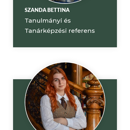
SZANDA BETTINA
Tanulmányi és
Tanárképzési referens