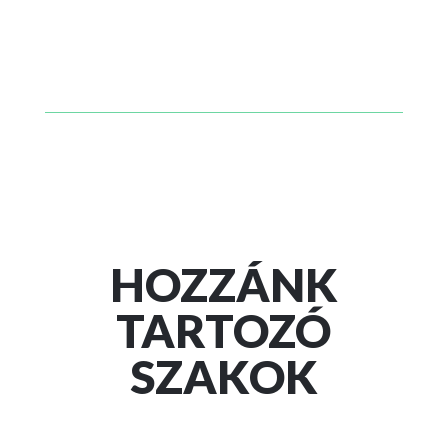
HOZZÁNK
TARTOZÓ
SZAKOK