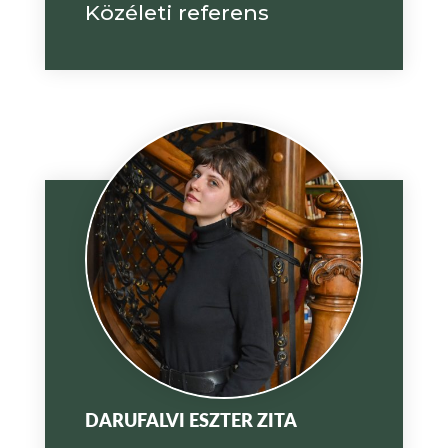
Közéleti referens
DARUFALVI ESZTER ZITA