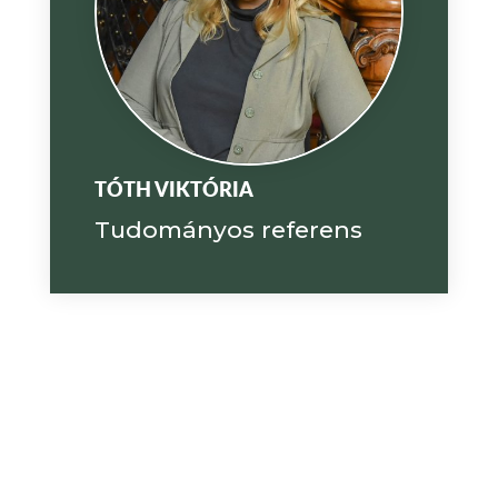
TÓTH VIKTÓRIA
Tudományos referens