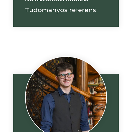
Tudományos referens