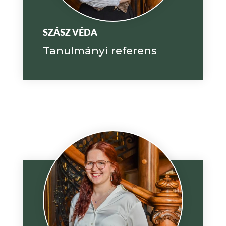
SZÁSZ VÉDA
Tanulmányi referens