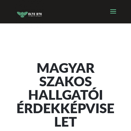
MAGYAR
SZAKOS
HALLGATÓI
ÉRDEKKÉPVISE
LET