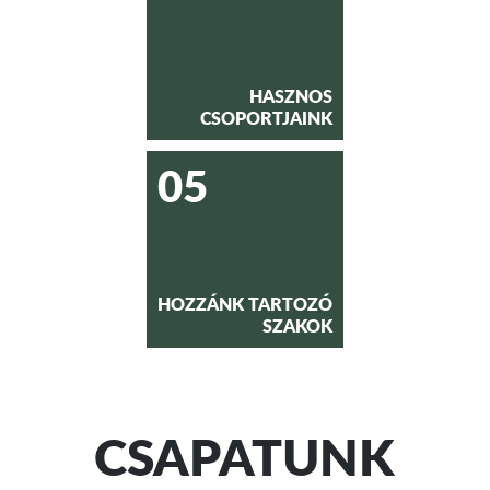
HASZNOS
CSOPORTJAINK
05
HOZZÁNK TARTOZÓ
SZAKOK
CSAPATUNK