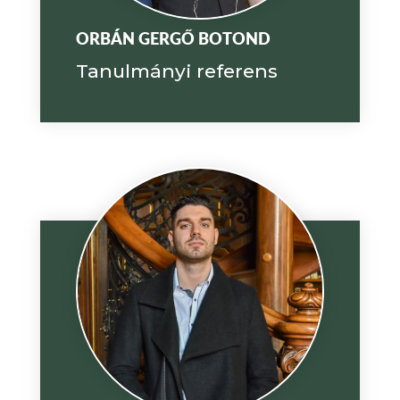
ORBÁN GERGŐ BOTOND
Tanulmányi referens