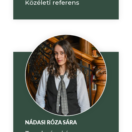
Közéleti referens
NÁDASI RÓZA SÁRA