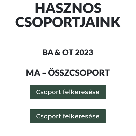
HASZNOS
CSOPORTJAINK
BA & OT 2023
MA – ÖSSZCSOPORT
Csoport felkeresése
Csoport felkeresése