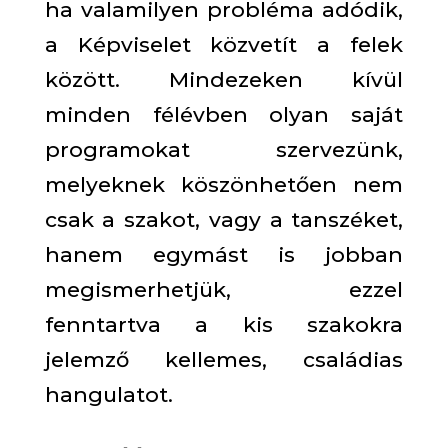
ha valamilyen probléma adódik,
a Képviselet közvetít a felek
között. Mindezeken kívül
minden félévben olyan saját
programokat szervezünk,
melyeknek köszönhetően nem
csak a szakot, vagy a tanszéket,
hanem egymást is jobban
megismerhetjük, ezzel
fenntartva a kis szakokra
jelemző kellemes, családias
hangulatot.