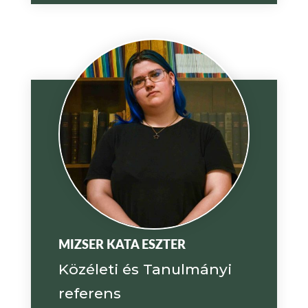
MIZSER KATA ESZTER
Közéleti és Tanulmányi
referens