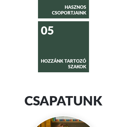
HASZNOS
CSOPORTJAINK
05
HOZZÁNK TARTOZÓ
SZAKOK
CSAPATUNK