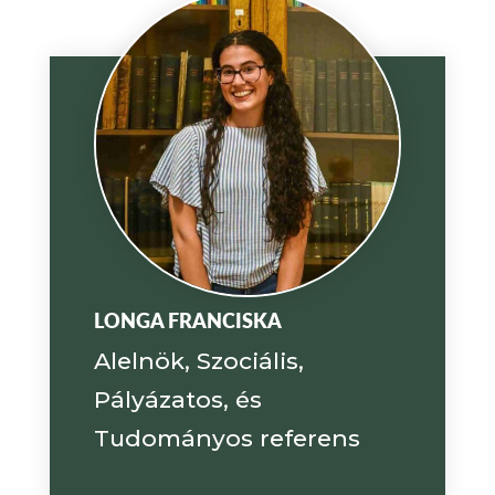
LONGA FRANCISKA
Alelnök, Szociális,
Pályázatos, és
Tudományos referens