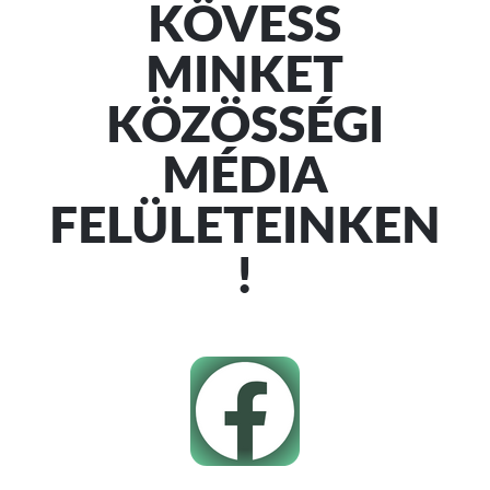
KÖVESS
MINKET
KÖZÖSSÉGI
MÉDIA
FELÜLETEINKEN
!