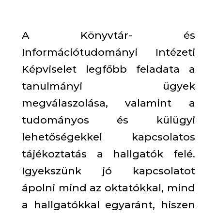
A Könyvtár- és
Információtudományi Intézeti
Képviselet legfőbb feladata a
tanulmányi ügyek
megválaszolása, valamint a
tudományos és külügyi
lehetőségekkel kapcsolatos
tájékoztatás a hallgatók felé.
Igyekszünk jó kapcsolatot
ápolni mind az oktatókkal, mind
a hallgatókkal egyaránt, hiszen