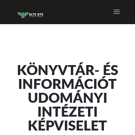
KÖNYVTÁR- ÉS
INFORMÁCIÓT
UDOMÁNYI
INTÉZETI
KÉPVISELET