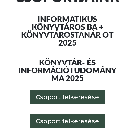
INFORMATIKUS
KÖNYVTÁROS BA +
KÖNYVTÁROSTANÁR OT
2025
KÖNYVTÁR- ÉS
INFORMÁCIÓTUDOMÁNY
MA 2025
Csoport felkeresése
Csoport felkeresése