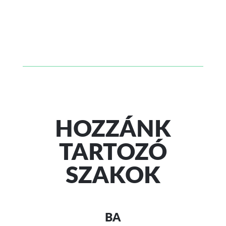
HOZZÁNK
TARTOZÓ
SZAKOK
BA