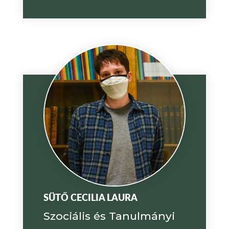
SÜTŐ CECILIA LAURA
Szociális és Tanulmányi