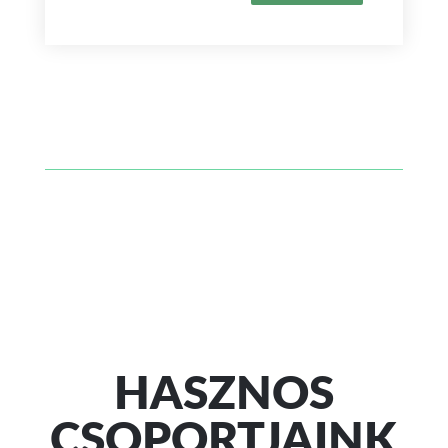
HASZNOS
CSOPORTJAINK