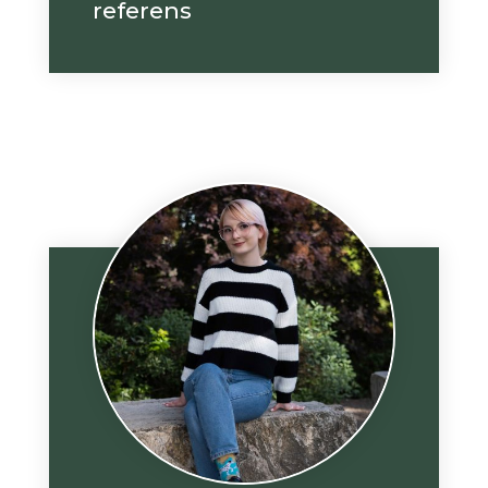
referens