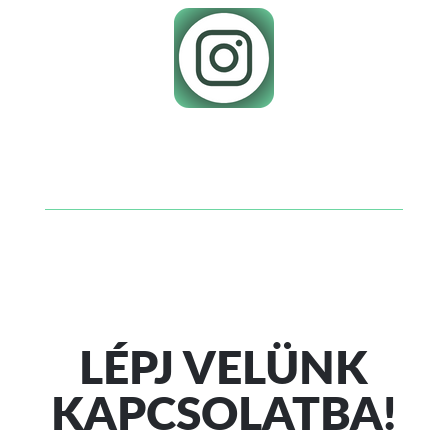
LÉPJ VELÜNK
KAPCSOLATBA!