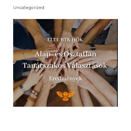
Uncategorized