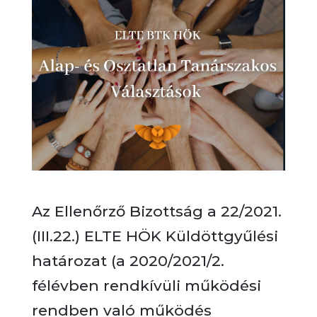
Az Ellenőrző Bizottság a 22/2021.
(III.22.) ELTE HÖK Küldöttgyűlési
határozat (a 2020/2021/2.
félévben rendkívüli működési
rendben való működés