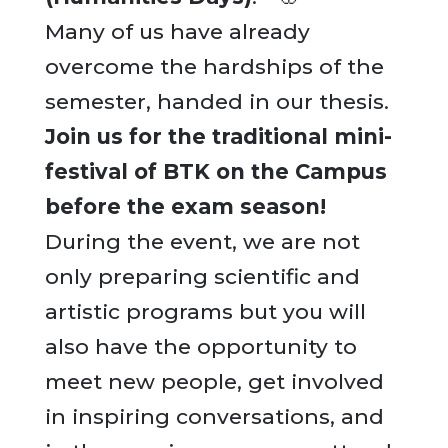
Many of us have already
overcome the hardships of the
semester, handed in our thesis.
Join us for the traditional mini-
festival of BTK on the Campus
before the exam season!
During the event, we are not
only preparing scientific and
artistic programs but you will
also have the opportunity to
meet new people, get involved
in inspiring conversations, and