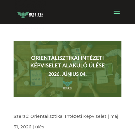
Orientalisztikai Intézeti Képviselet alakuló ülése
Szerző:
Orientalisztikai Intézeti Képviselet
|
máj
31, 2026
|
ülés